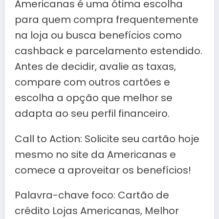
Americanas é uma ótima escolha
para quem compra frequentemente
na loja ou busca benefícios como
cashback e parcelamento estendido.
Antes de decidir, avalie as taxas,
compare com outros cartões e
escolha a opção que melhor se
adapta ao seu perfil financeiro.
Call to Action: Solicite seu cartão hoje
mesmo no site da Americanas e
comece a aproveitar os benefícios!
Palavra-chave foco: Cartão de
crédito Lojas Americanas, Melhor