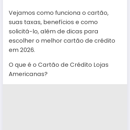
Vejamos como funciona o cartão,
suas taxas, benefícios e como
solicitá-lo, além de dicas para
escolher o melhor cartão de crédito
em 2026.
O que é o Cartão de Crédito Lojas
Americanas?