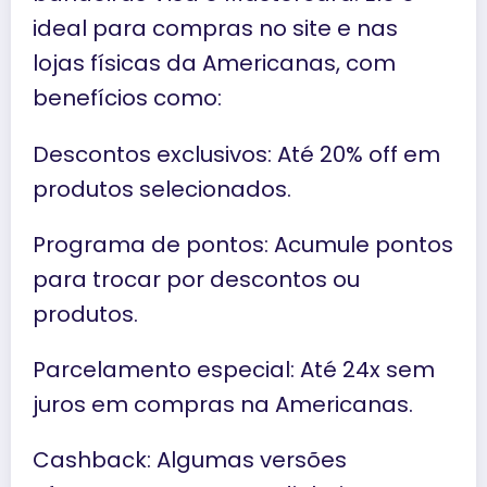
ideal para compras no site e nas
lojas físicas da Americanas, com
benefícios como:
Descontos exclusivos: Até 20% off em
produtos selecionados.
Programa de pontos: Acumule pontos
para trocar por descontos ou
produtos.
Parcelamento especial: Até 24x sem
juros em compras na Americanas.
Cashback: Algumas versões