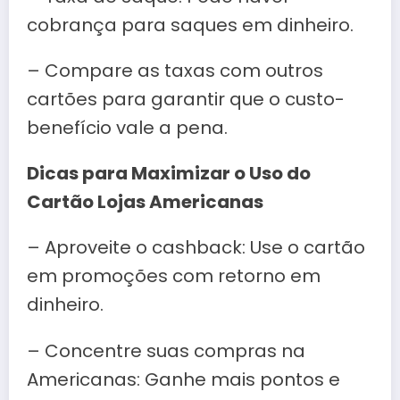
cobrança para saques em dinheiro.
– Compare as taxas com outros
cartões para garantir que o custo-
benefício vale a pena.
Dicas para Maximizar o Uso do
Cartão Lojas Americanas
– Aproveite o cashback: Use o cartão
em promoções com retorno em
dinheiro.
– Concentre suas compras na
Americanas: Ganhe mais pontos e