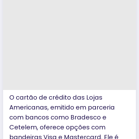
O cartão de crédito das Lojas
Americanas, emitido em parceria
com bancos como Bradesco e
Cetelem, oferece opções com
bandeiras Visa e Mastercard. Ele é