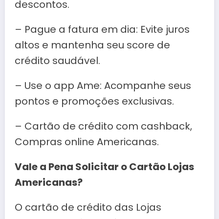
descontos.
– Pague a fatura em dia: Evite juros
altos e mantenha seu score de
crédito saudável.
– Use o app Ame: Acompanhe seus
pontos e promoções exclusivas.
– Cartão de crédito com cashback,
Compras online Americanas.
Vale a Pena Solicitar o Cartão Lojas
Americanas?
O cartão de crédito das Lojas