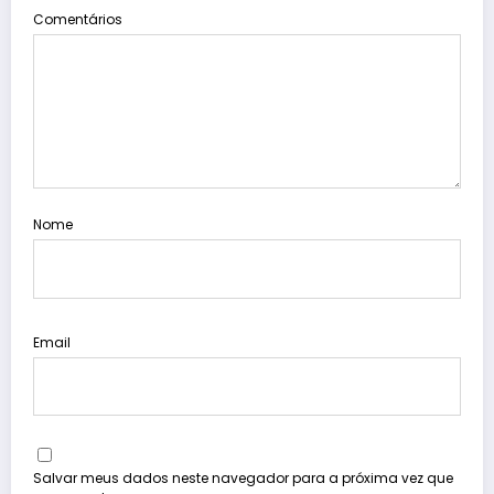
Comentários
Nome
Email
Salvar meus dados neste navegador para a próxima vez que