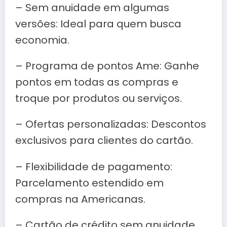
– Sem anuidade em algumas
versões: Ideal para quem busca
economia.
– Programa de pontos Ame: Ganhe
pontos em todas as compras e
troque por produtos ou serviços.
– Ofertas personalizadas: Descontos
exclusivos para clientes do cartão.
– Flexibilidade de pagamento:
Parcelamento estendido em
compras na Americanas.
– Cartão de crédito sem anuidade,