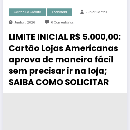
Cartão De Crédito
Economia
Junior Santos
Junho 1, 2026
0 Comentários
LIMITE INICIAL R$ 5.000,00:
Cartão Lojas Americanas
aprova de maneira fácil
sem precisar ir na loja;
SAIBA COMO SOLICITAR