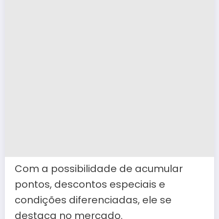
Com a possibilidade de acumular
pontos, descontos especiais e
condições diferenciadas, ele se
destaca no mercado.