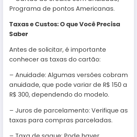
Programa de pontos Americanas.
Taxas e Custos: O que Você Precisa
Saber
Antes de solicitar, é importante
conhecer as taxas do cartão:
– Anuidade: Algumas versões cobram
anuidade, que pode variar de R$ 150 a
R$ 300, dependendo do modelo.
– Juros de parcelamento: Verifique as
taxas para compras parceladas.
– Taxa de saque: Pode haver