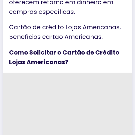
oferecem retorno em dinheiro em
compras específicas.
Cartão de crédito Lojas Americanas,
Benefícios cartão Americanas.
Como Solicitar o Cartão de Crédito
Lojas Americanas?