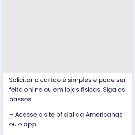
Solicitar o cartão é simples e pode ser
feito online ou em lojas físicas. Siga os
passos:
– Acesse o site oficial da Americanas
ou o app.