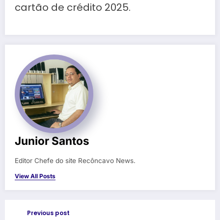
cartão de crédito 2025.
Junior Santos
Editor Chefe do site Recôncavo News.
View All Posts
Previous post