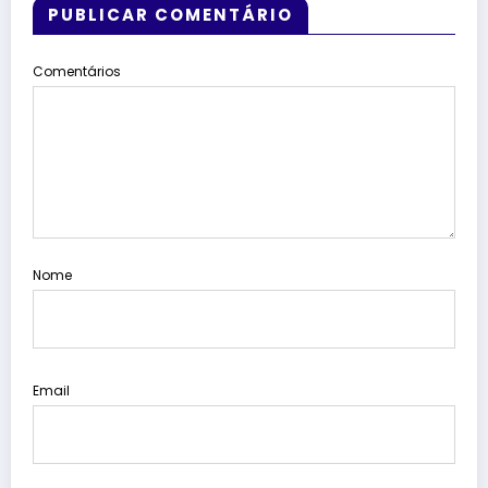
PUBLICAR COMENTÁRIO
Comentários
Nome
Email