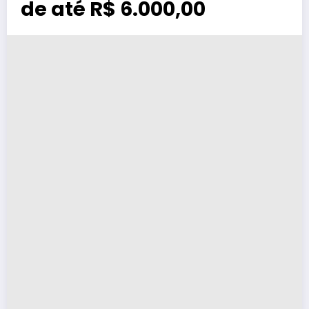
de até R$ 6.000,00