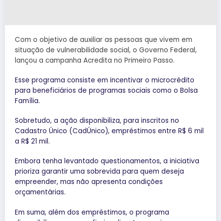
Com o objetivo de auxiliar as pessoas que vivem em
situação de vulnerabilidade social, o Governo Federal,
lançou a campanha Acredita no Primeiro Passo.
Esse programa consiste em incentivar o microcrédito
para beneficiários de programas sociais como o Bolsa
Família.
Sobretudo, a ação disponibiliza, para inscritos no
Cadastro Único (CadÚnico), empréstimos entre R$ 6 mil
a R$ 21 mil.
Embora tenha levantado questionamentos, a iniciativa
prioriza garantir uma sobrevida para quem deseja
empreender, mas não apresenta condições
orçamentárias.
Em suma, além dos empréstimos, o programa