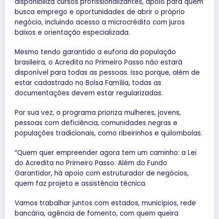
disponibiliza cursos profissionalizantes, apoio para quem
busca emprego e oportunidades de abrir o próprio
negócio, incluindo acesso a microcrédito com juros
baixos e orientação especializada.
Mesmo tendo garantido a euforia da população
brasileira, o Acredita no Primeiro Passo não estará
disponível para todas as pessoas. Isso porque, além de
estar cadastrado no Bolsa Família, todas as
documentações devem estar regularizadas.
Por sua vez, o programa prioriza mulheres, jovens,
pessoas com deficiência, comunidades negras e
populações tradicionais, como ribeirinhos e quilombolas.
“Quem quer empreender agora tem um caminho: a Lei
do Acredita no Primeiro Passo. Além do Fundo
Garantidor, há apoio com estruturador de negócios,
quem faz projeto e assistência técnica.
Vamos trabalhar juntos com estados, municípios, rede
bancária, agência de fomento, com quem queira