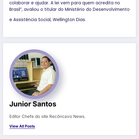
colaborar e ajudar. A lei vem para quem acredita no
Brasil”, avaliou o titular do Ministério do Desenvolvimento
e Assistência Social, Wellington Dias.
Junior Santos
Editor Chefe do site Recôncavo News.
View All Posts