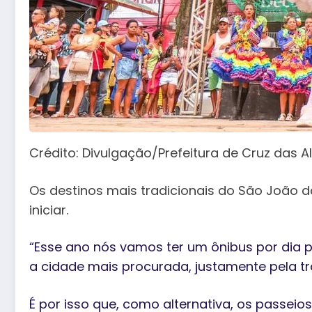
Crédito: Divulgação/Prefeitura de Cruz das 
Os destinos mais tradicionais do São João
iniciar.
“Esse ano nós vamos ter um ônibus por dia pa
a cidade mais procurada, justamente pela tr
É por isso que, como alternativa, os passe