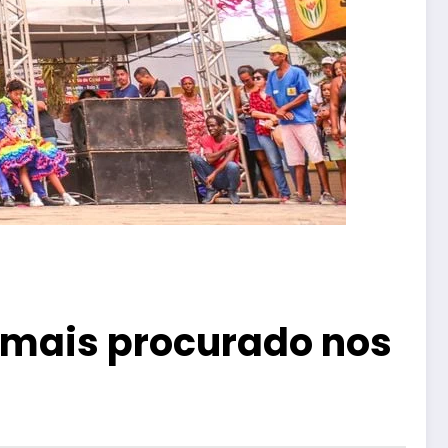
 mais procurado nos