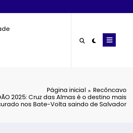
dade
Página inicial
Recôncavo
ÃO 2025: Cruz das Almas é o destino mais
urado nos Bate-Volta saindo de Salvador