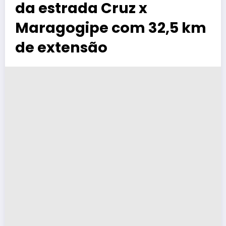
da estrada Cruz x
Maragogipe com 32,5 km
de extensão