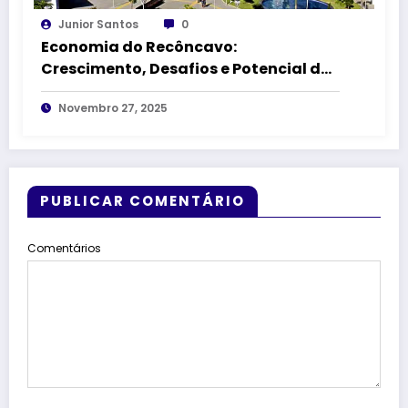
Junior Santos
0
Economia do Recôncavo:
Crescimento, Desafios e Potencial das
Principais Cidades
Novembro 27, 2025
PUBLICAR COMENTÁRIO
Comentários