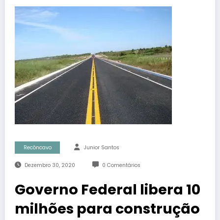
Recôncavo
Junior Santos
Dezembro 30, 2020
0 Comentários
Governo Federal libera 10
milhões para construção