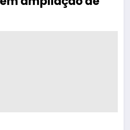
es em ampliação de