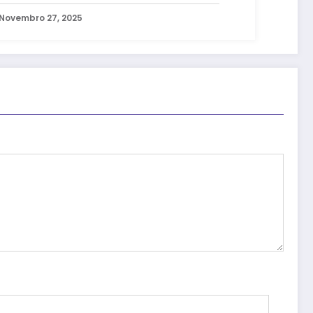
dades
Novembro 27, 2025