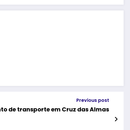
Previous post
to de transporte em Cruz das Almas