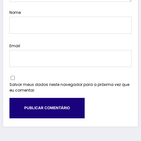
Nome
Email
Salvar meus dados neste navegador para a próxima vez que
eu comentar.