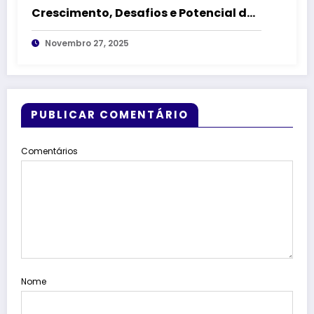
Crescimento, Desafios e Potencial das
Principais Cidades
Novembro 27, 2025
PUBLICAR COMENTÁRIO
Comentários
Nome