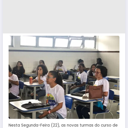
Nesta Segunda-Feira (22), as novas turmas do curso de