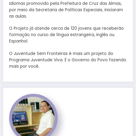
Idiomas promovido pela Prefeitura de Cruz das Almas,
por meio da Secretaria de Políticas Especiais, iniciaram
as aulas.
O Projeto já atende cerca de 120 jovens que receberão
formação no curso de língua estrangeira, inglês ou
Espanhol.
O Juventude Sem Fronteiras é mais um projeto do
Programa Juventude Viva. É o Governo do Povo fazendo
mais por você.