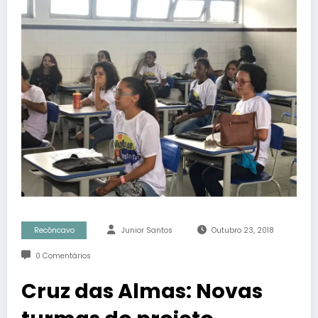
Recôncavo
Junior Santos
Outubro 23, 2018
0 Comentários
Cruz das Almas: Novas