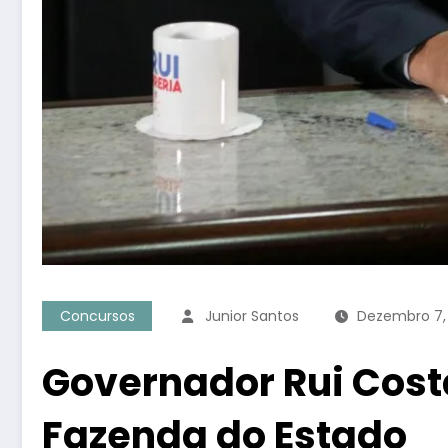
Concursos
Junior Santos
Dezembro 7,
Governador Rui Costa
Fazenda do Estado