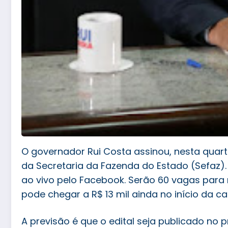
O governador Rui Costa assinou, nesta quarta
da Secretaria da Fazenda do Estado (Sefaz)
ao vivo pelo Facebook. Serão 60 vagas para ní
pode chegar a R$ 13 mil ainda no início da ca
A previsão é que o edital seja publicado no 