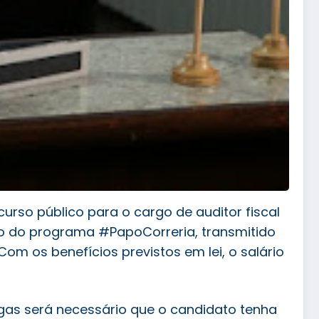
urso público para o cargo de auditor fiscal
ão do programa #PapoCorreria, transmitido
Com os benefícios previstos em lei, o salário
vagas será necessário que o candidato tenha