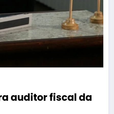
a auditor fiscal da