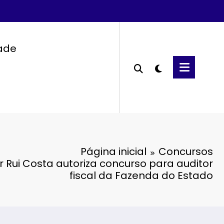
dade
Página inicial
Concursos
 Rui Costa autoriza concurso para auditor
fiscal da Fazenda do Estado