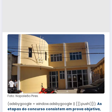
Foto: Napoleão Pires.
(adsbygoogle = window.adsbygoogle || []).push({});
As
etapas do concurso consistem em prova objetiva,