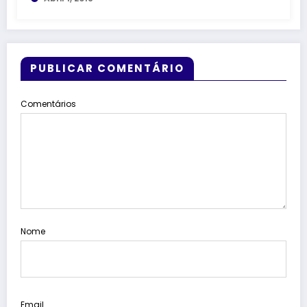
PUBLICAR COMENTÁRIO
Comentários
Nome
Email