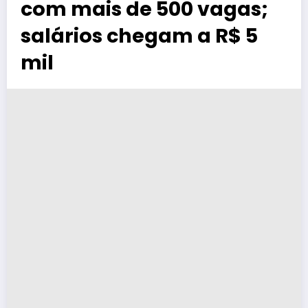
com mais de 500 vagas;
salários chegam a R$ 5
mil