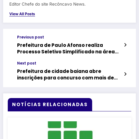
Editor Chefe do site Recôncavo News.
View All Posts
Previous post
Prefeitura de Paulo Afonso realiza
Processo Seletivo Simplificado na área
de Saúde
Next post
Prefeitura de cidade baiana abre
inscrições para concurso com mais de
190 vagas
NOTÍCIAS RELACIONADAS