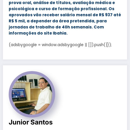
prova oral, análise de títulos, avaliação médica e
psicológica e curso de formação profissional. Os
aprovados vão receber salário mensal de R$ 937 até
R$ 5 mil, a depender da área pretendida, para
jornadas de trabalho de 40h semanais. Com
informações do site Ibahia.
(adsbygoogle = window.adsbygoogle || []).push({});
Junior Santos