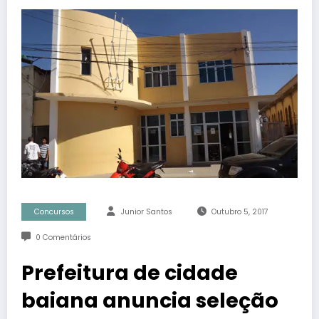
Concursos
Junior Santos
Outubro 5, 2017
0 Comentários
Prefeitura de cidade
baiana anuncia seleção