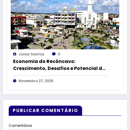
Junior Santos
0
Economia do Recôncavo:
Crescimento, Desafios e Potencial das
Principais Cidades
Novembro 27, 2025
PUBLICAR COMENTÁRIO
Comentários