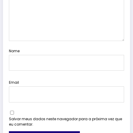
Nome
Email
Salvar meus dados neste navegador para a próxima vez que
eu comentar.