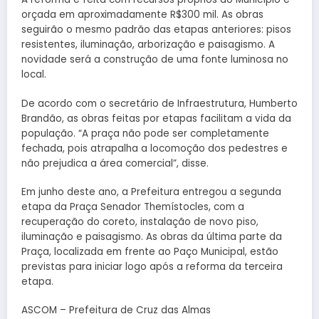
orçada em aproximadamente R$300 mil. As obras
seguirão o mesmo padrão das etapas anteriores: pisos
resistentes, iluminação, arborização e paisagismo. A
novidade será a construção de uma fonte luminosa no
local.
De acordo com o secretário de Infraestrutura, Humberto
Brandão, as obras feitas por etapas facilitam a vida da
população. “A praça não pode ser completamente
fechada, pois atrapalha a locomoção dos pedestres e
não prejudica a área comercial”, disse.
Em junho deste ano, a Prefeitura entregou a segunda
etapa da Praça Senador Themístocles, com a
recuperação do coreto, instalação de novo piso,
iluminação e paisagismo. As obras da última parte da
Praça, localizada em frente ao Paço Municipal, estão
previstas para iniciar logo após a reforma da terceira
etapa.
ASCOM – Prefeitura de Cruz das Almas