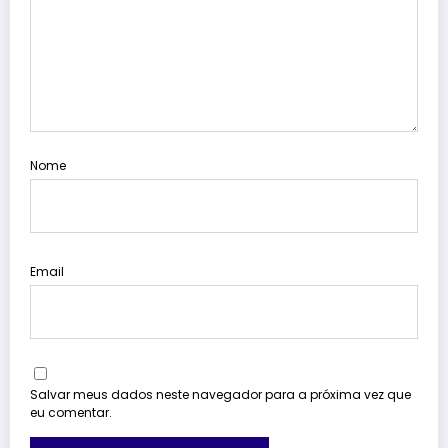
Nome
Email
Salvar meus dados neste navegador para a próxima vez que
eu comentar.