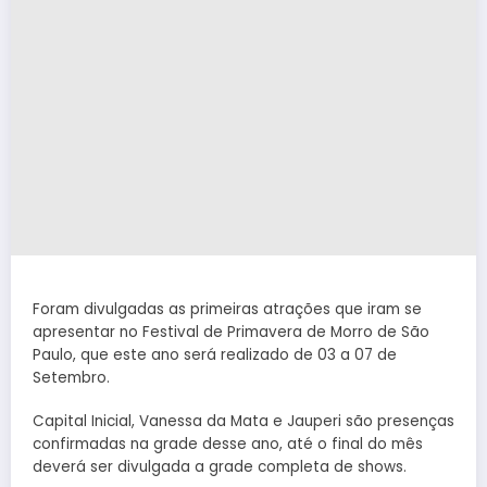
Foram divulgadas as primeiras atrações que iram se
apresentar no Festival de Primavera de Morro de São
Paulo, que este ano será realizado de 03 a 07 de
Setembro.
Capital Inicial, Vanessa da Mata e Jauperi são presenças
confirmadas na grade desse ano, até o final do mês
deverá ser divulgada a grade completa de shows.