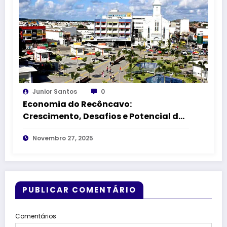
Junior Santos
0
Economia do Recôncavo:
Crescimento, Desafios e Potencial das
Principais Cidades
Novembro 27, 2025
PUBLICAR COMENTÁRIO
Comentários