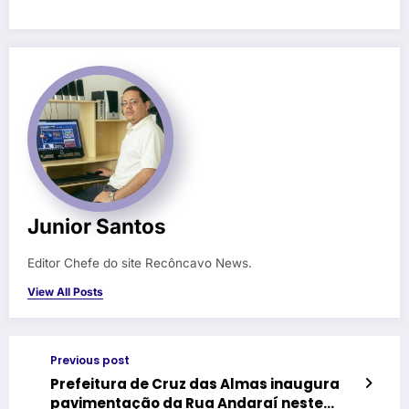
Junior Santos
Editor Chefe do site Recôncavo News.
View All Posts
Previous post
Prefeitura de Cruz das Almas inaugura
pavimentação da Rua Andaraí neste