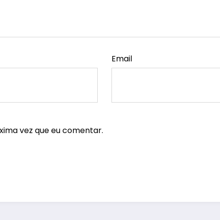
Email
xima vez que eu comentar.