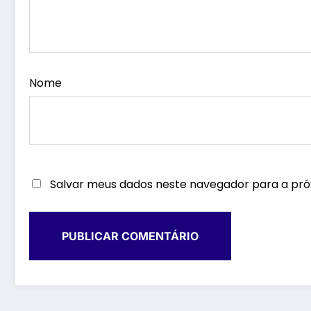
Nome
Salvar meus dados neste navegador para a pró