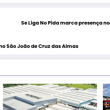
Se Liga No Pida marca presença no
 no São João de Cruz das Almas