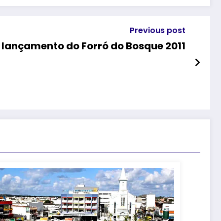
Previous post
 lançamento do Forró do Bosque 2011