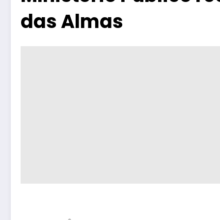
das Almas