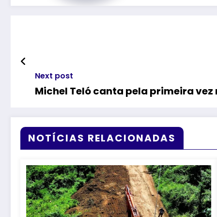
Next post
Michel Teló canta pela primeira vez
NOTÍCIAS RELACIONADAS