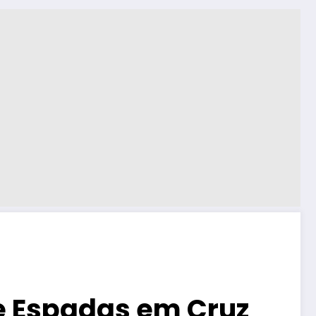
e Espadas em Cruz