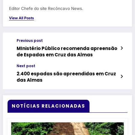
Editor Chefe do site Recôncavo News.
View All Posts
Previous post
MInistério Público recomenda apreensão
de Espadas em Cruz das Almas
Next post
2.400 espadas são apreendidas em Cruz
das Almas
NOTÍCIAS RELACIONADAS