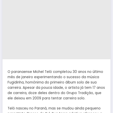
O paranaense Michel Teló completou 30 anos no último
mês de janeiro experimentando o sucesso da música
Fugidinha, homônima do primeiro álbum solo de sua
carreira. Apesar da pouca idade, o artista já tem 17 anos
de carreira, doze deles dentro do Grupo Tradição, que
ele deixou em 2009 para tentar carreira solo.
Teló nasceu no Paraná, mas se mudou ainda pequeno