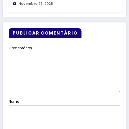
Novembro 27, 2025
PUBLICAR COMENTÁRIO
Comentários
Nome