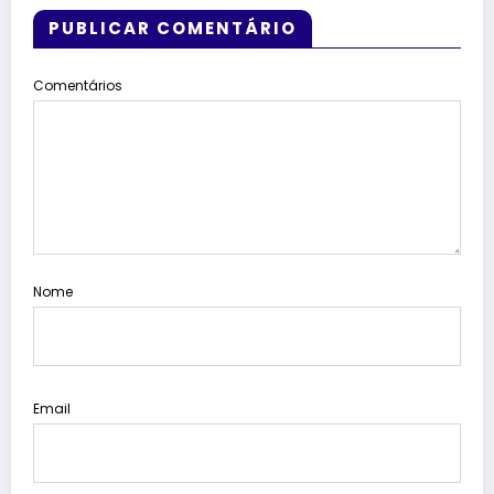
PUBLICAR COMENTÁRIO
Comentários
Nome
Email