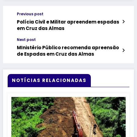
Previous post
Polícia Civil e Militar apreendem espadas
em Cruz das Almas
Next post
MInistério Público recomenda apreensão
de Espadas em Cruz das Almas
NOTÍCIAS RELACIONADAS