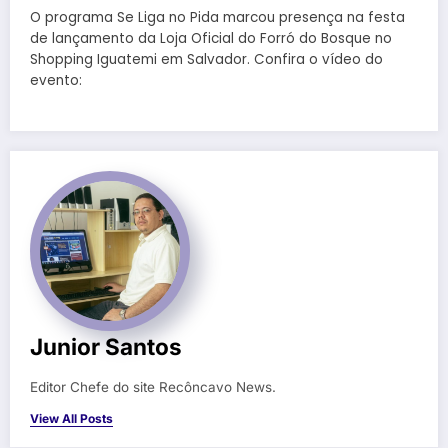
O programa Se Liga no Pida marcou presença na festa
de lançamento da Loja Oficial do Forró do Bosque no
Shopping Iguatemi em Salvador. Confira o vídeo do
evento:
Junior Santos
Editor Chefe do site Recôncavo News.
View All Posts