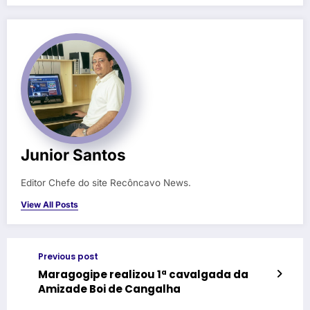
Junior Santos
Editor Chefe do site Recôncavo News.
View All Posts
Previous post
Maragogipe realizou 1ª cavalgada da
Amizade Boi de Cangalha