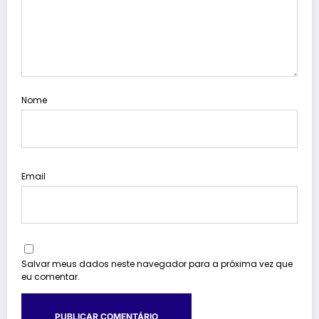
Nome
Email
Salvar meus dados neste navegador para a próxima vez que
eu comentar.