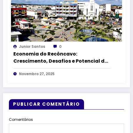
Junior Santos
0
Economia do Recôncavo:
Crescimento, Desafios e Potencial das
Principais Cidades
Novembro 27, 2025
PUBLICAR COMENTÁRIO
Comentários