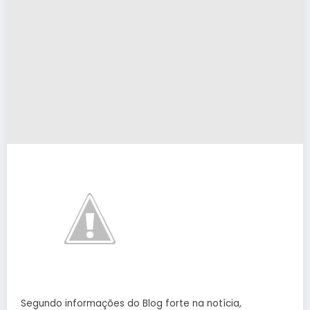
Segundo informações do Blog forte na notícia,