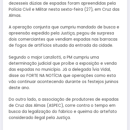
dezesseis dúzias de espadas foram apreendidas pela
Polícia Civil e Militar nesta sexta-feira (27), em Cruz das
Almas.
A operação conjunta que cumpriu mandado de busca e
apreensão expedido pela Justiça, pegou de surpresa
dois comerciantes que vendiam espadas nas barracas
de fogos de artifícios situada da entrada da cidade.
Segundo o major Lanzilotti, a PM cumpriu uma
determinação judicial que proíbe a exposição e venda
das espadas no município. Já a delegada Ívia Vidal,
disse ao FORTE NA NOTÍCIA que operações como esta
vão continuar acontecendo durante os festejos juninos
deste ano.
Do outro lado, a associação de produtores de espadas
de Cruz das Almas (ASPEC), corre contra o tempo em
busca da legalização do fabrico e queima do artefato
considerado ilegal pela Justiça.