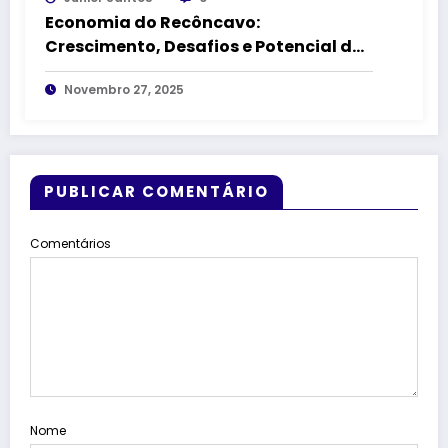
Economia do Recôncavo:
Crescimento, Desafios e Potencial das
Principais Cidades
Novembro 27, 2025
PUBLICAR COMENTÁRIO
Comentários
Nome