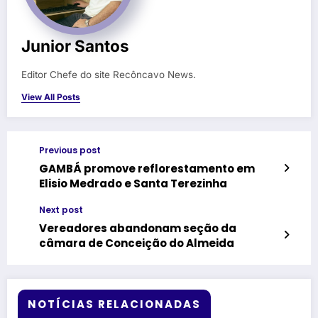
Junior Santos
Editor Chefe do site Recôncavo News.
View All Posts
Previous post
GAMBÁ promove reflorestamento em
Elisio Medrado e Santa Terezinha
Next post
Vereadores abandonam seção da
câmara de Conceição do Almeida
NOTÍCIAS RELACIONADAS