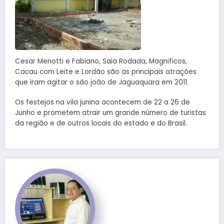
Cesar Menotti e Fabiano, Saia Rodada, Magnificos,
Cacau com Leite e Lordão são as principais atrações
que iram agitar o são joão de Jaguaquara em 2011.
Os festejos na vila junina acontecem de 22 a 26 de
Junho e prometem atrair um grande número de turistas
da região e de outros locais do estado e do Brasil.