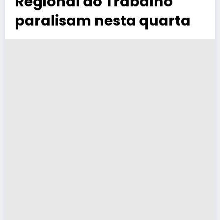
Regional do Trabalho
paralisam nesta quarta