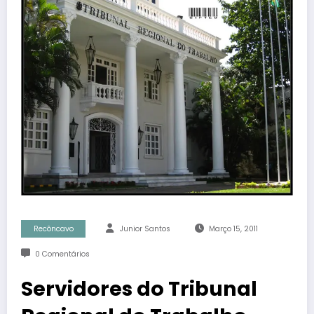
Recôncavo
Junior Santos
Março 15, 2011
0 Comentários
Servidores do Tribunal