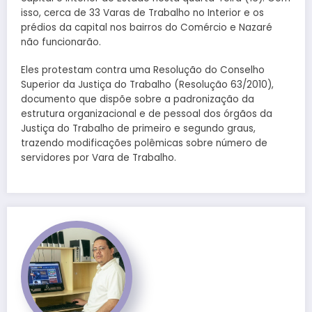
isso, cerca de 33 Varas de Trabalho no Interior e os
prédios da capital nos bairros do Comércio e Nazaré
não funcionarão.
Eles protestam contra uma Resolução do Conselho
Superior da Justiça do Trabalho (Resolução 63/2010),
documento que dispõe sobre a padronização da
estrutura organizacional e de pessoal dos órgãos da
Justiça do Trabalho de primeiro e segundo graus,
trazendo modificações polêmicas sobre número de
servidores por Vara de Trabalho.