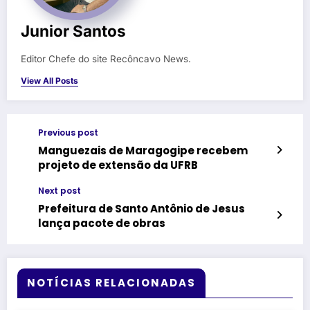
Junior Santos
Editor Chefe do site Recôncavo News.
View All Posts
Previous post
Manguezais de Maragogipe recebem
projeto de extensão da UFRB
Next post
Prefeitura de Santo Antônio de Jesus
lança pacote de obras
NOTÍCIAS RELACIONADAS