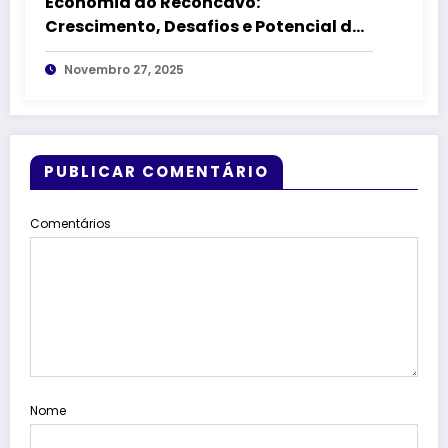
Economia do Recôncavo:
Crescimento, Desafios e Potencial das
Principais Cidades
Novembro 27, 2025
PUBLICAR COMENTÁRIO
Comentários
Nome