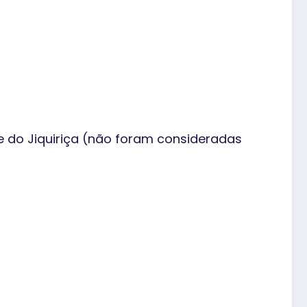
e do Jiquiriça (não foram consideradas