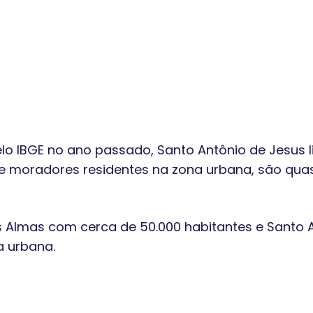
lo IBGE no ano passado, Santo Antônio de Jesus 
de moradores residentes na zona urbana, são qua
 Almas com cerca de 50.000 habitantes e Santo 
 urbana.