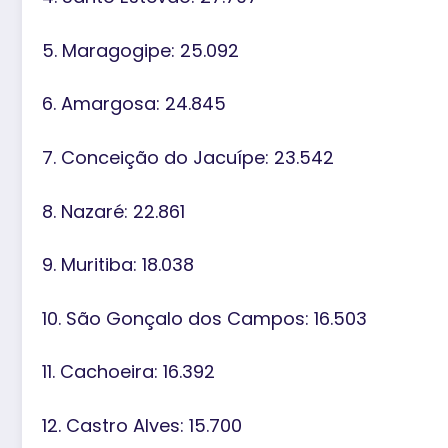
5. Maragogipe: 25.092
6. Amargosa: 24.845
7. Conceição do Jacuípe: 23.542
8. Nazaré: 22.861
9. Muritiba: 18.038
10. São Gonçalo dos Campos: 16.503
11. Cachoeira: 16.392
12. Castro Alves: 15.700