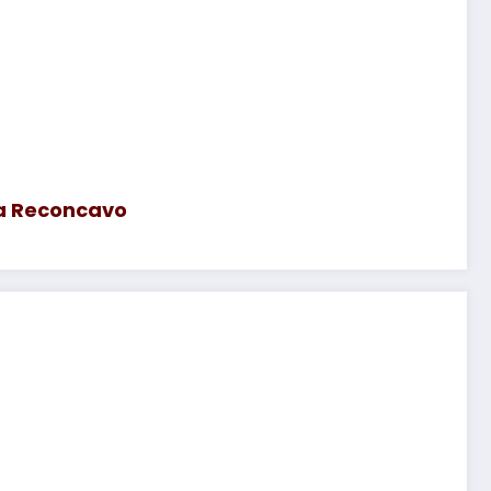
ia Reconcavo