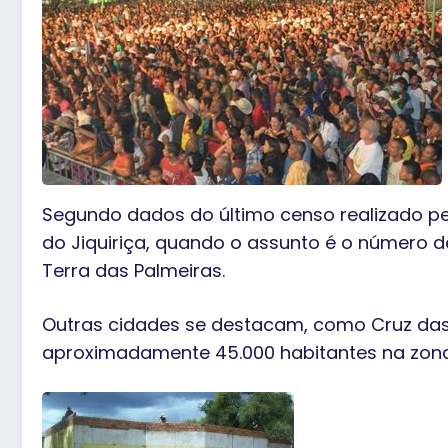
Segundo dados do último censo realizado pe
do Jiquiriça, quando o assunto é o número 
Terra das Palmeiras.
Outras cidades se destacam, como Cruz das
aproximadamente 45.000 habitantes na zona