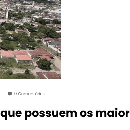
0 Comentários
 que possuem os maior