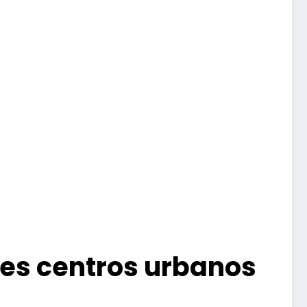
es centros urbanos