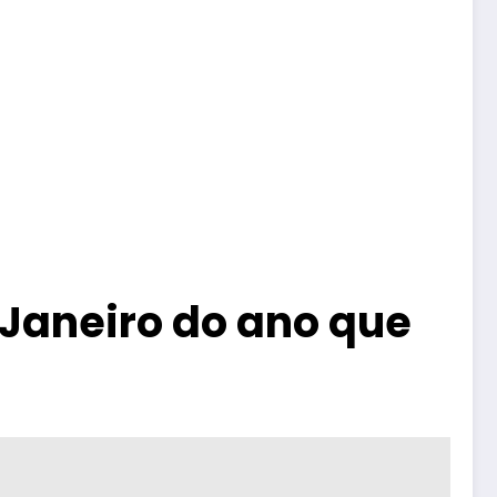
 Janeiro do ano que