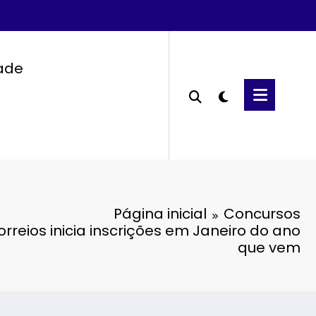
dade
Página inicial
Concursos
rreios inicia inscrições em Janeiro do ano
que vem