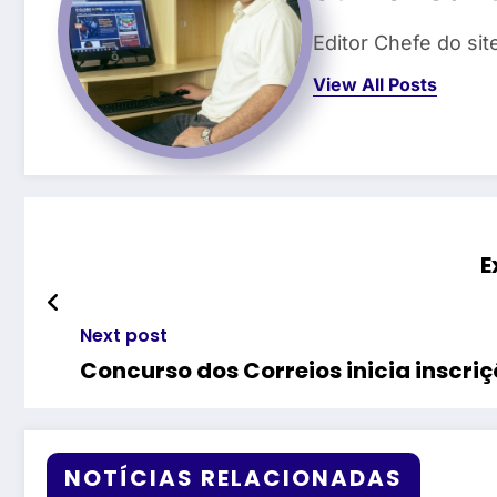
Editor Chefe do si
View All Posts
E
Next post
Concurso dos Correios inicia inscri
NOTÍCIAS RELACIONADAS