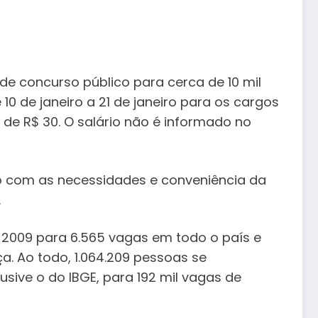
 de concurso público para cerca de 10 mil
0 de janeiro a 21 de janeiro para os cargos
 de R$ 30. O salário não é informado no
do com as necessidades e conveniência da
.
 2009 para 6.565 vagas em todo o país e
ça. Ao todo, 1.064.209 pessoas se
sive o do IBGE, para 192 mil vagas de