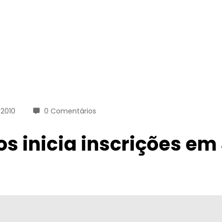
 2010
0 Comentários
s inicia inscrições em