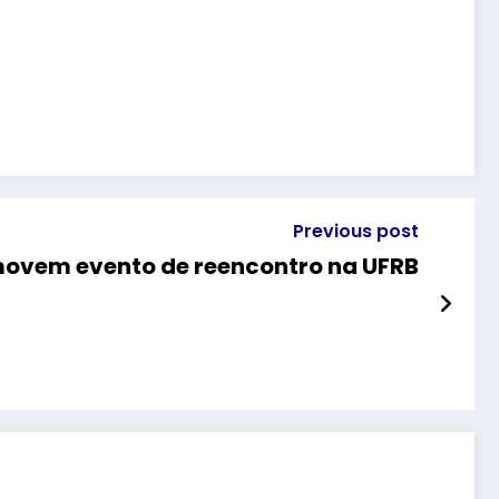
Previous post
movem evento de reencontro na UFRB